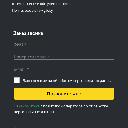
отдел подписки и обслуживания клиентов.
Почта: podpiska@gb.by
Заказ звонка
ФИО *
Номер телефона *
e-mail *
Даю
согласие
на обработку персональных данных
Позвоните мне
Ознакомиться
с политикой оператора по обработке
персональных данных